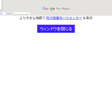
より大きな地図で
田川後藤寺バスセンター
を表示