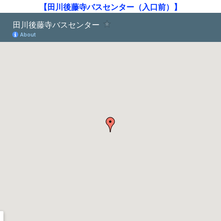
【田川後藤寺バスセンター（入口前）】