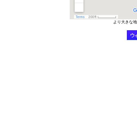
より大きな