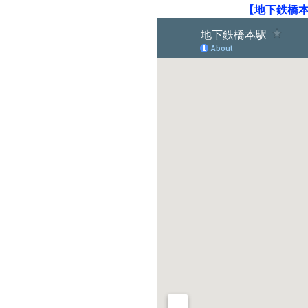
【地下鉄橋