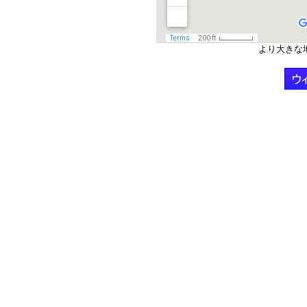
より大きな