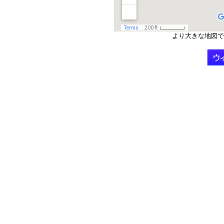
より大きな地図