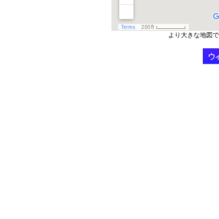
より大きな地図