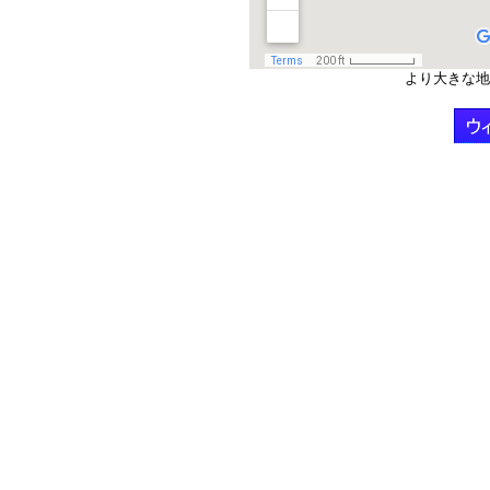
より大きな