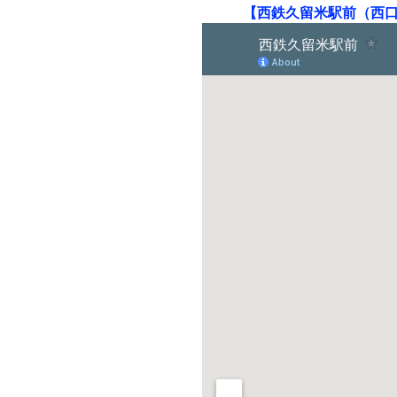
【西鉄久留米駅前（西