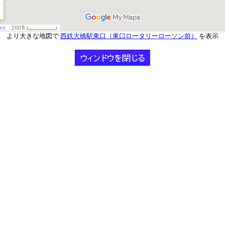
より大きな地図で
西鉄大橋駅東口（東口ロータリーローソン前）
を表示