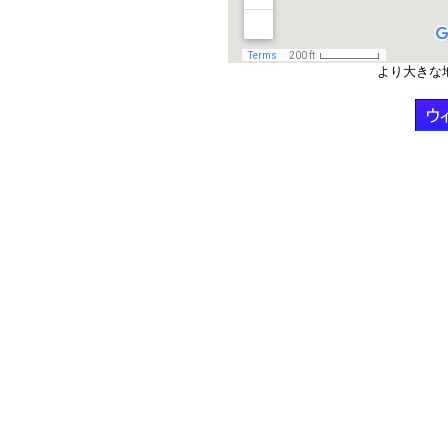
より大きな