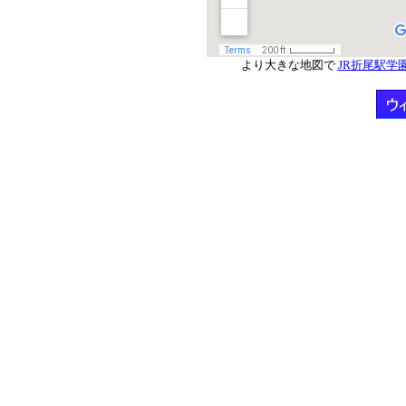
より大きな地図で
JR折尾駅