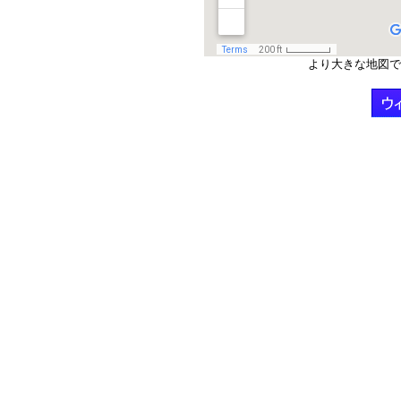
より大きな地図