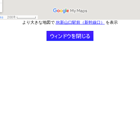
より大きな地図で
JR新山口駅前（新幹線口）
を表示