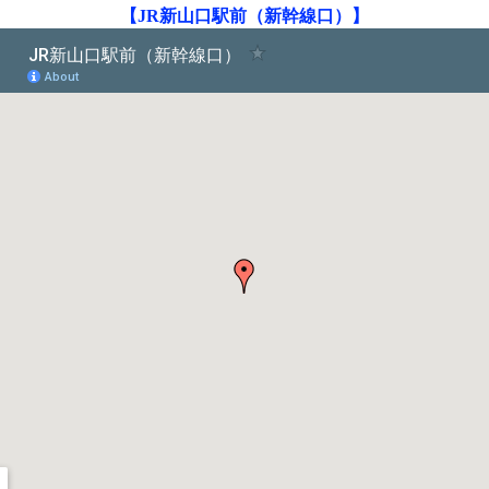
【JR新山口駅前（新幹線口）】