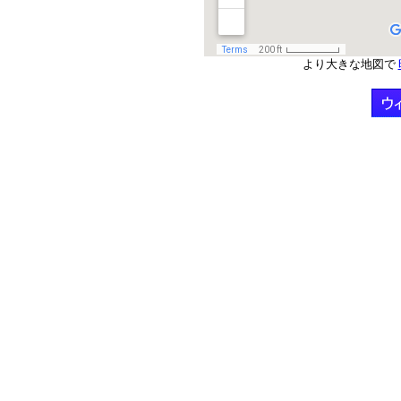
より大きな地図で