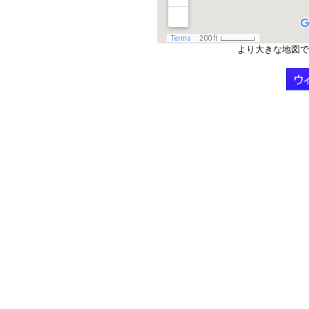
より大きな地図