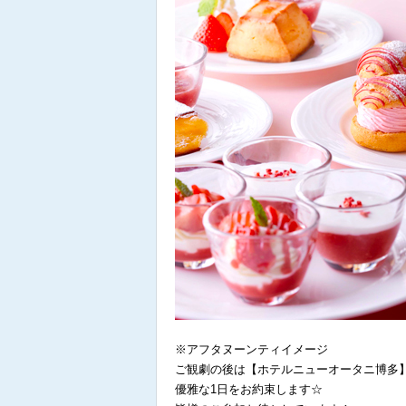
※アフタヌーンティイメージ
ご観劇の後は【ホテルニューオータニ博多
優雅な1日をお約束します☆