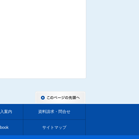
入案内
資料請求・問合せ
book
サイトマップ