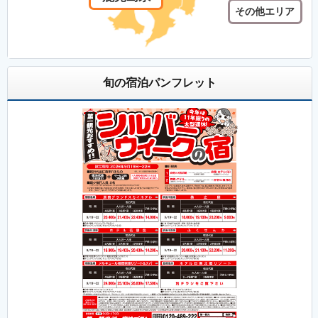
その他エリア
旬の宿泊パンフレット