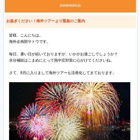
2025年08月01日
お急ぎください！海外ツアーより緊急のご案内
皆様、こんにちは。
海外企画部サトウです。
毎日、暑い日が続いておりますが、いかがお過ごしでしょうか？
水分補給はこまめにとって熱中症対策に心がけてくださいね。
さて、8月に入りまして海外ツアーも活発化してきております。