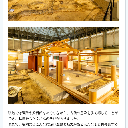
現地では遺跡や資料館をめぐりながら、古代の息吹を肌で感じることが
でき、私自身もたくさんの学びがありました。
改めて、福岡にはこんなに深い歴史と魅力があるんだなぁと再発見する