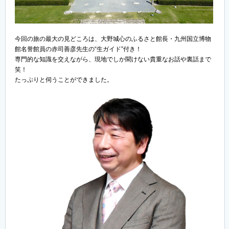
今回の旅の最大の見どころは、大野城心のふるさと館長・九州国立博物
館名誉館員の赤司善彦先生の“生ガイド”付き！
専門的な知識を交えながら、現地でしか聞けない貴重なお話や裏話まで
笑！
たっぷりと伺うことができました。