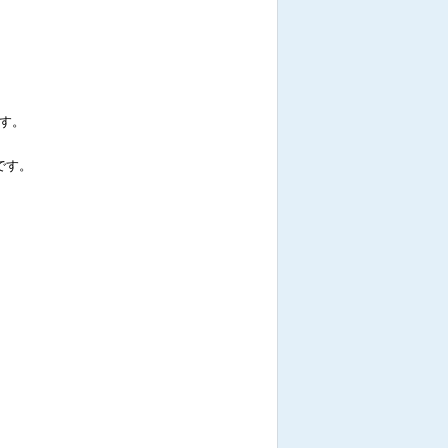
す。
です。