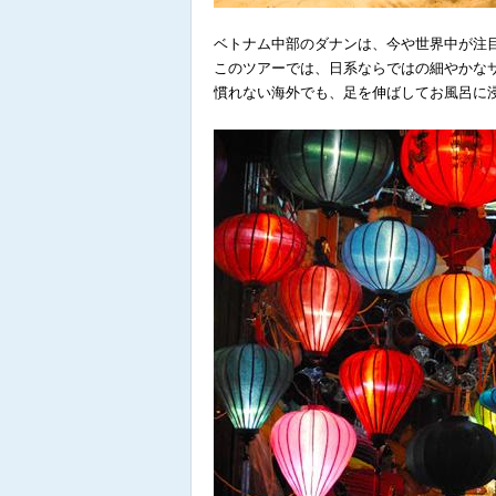
ベトナム中部のダナンは、今や世界中が注
このツアーでは、日系ならではの細やかな
慣れない海外でも、足を伸ばしてお風呂に