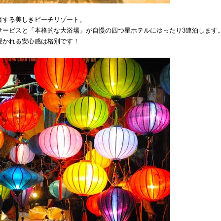
目する美しきビーチリゾート。
サービスと「本格的な大浴場」が自慢の四つ星ホテルにゆったり3連泊します
浸かれる安心感は格別です！