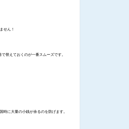
ません！
港で替えておくのが一番スムーズです。
国時に大量の小銭が余るのを防げます。