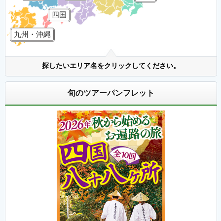
四国
九州・沖縄
探したいエリア名をクリックしてください。
旬のツアーパンフレット