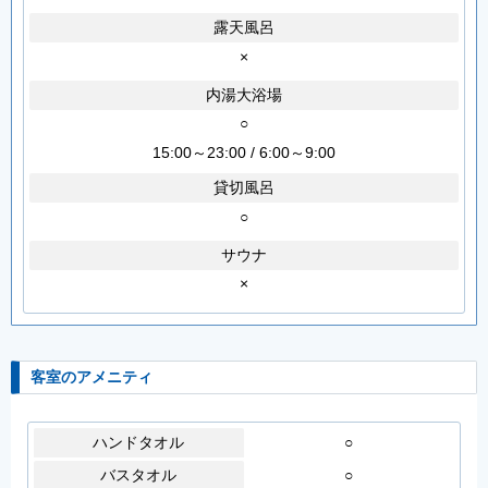
露天風呂
×
内湯大浴場
○
15:00～23:00 / 6:00～9:00
貸切風呂
○
サウナ
×
客室のアメニティ
ハンドタオル
○
バスタオル
○