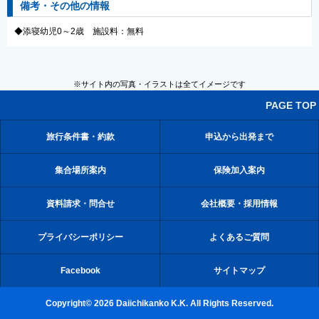
備考・その他の情報
◆添寝幼児0～2歳 施設料：無料
※サイト内の写真・イラストは全てイメージです
PAGE TOP
旅行条件書・約款
申込から出発まで
集合場所案内
保険加入案内
資料請求・問合せ
会社概要・採用情報
プライバシーポリシー
よくあるご質問
Facebook
サイトマップ
Copyright© 2026 Daiichikanko K.K. All Rights Reserved.