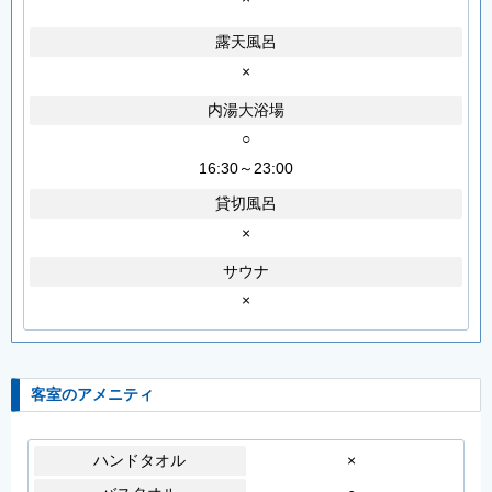
露天風呂
×
内湯大浴場
○
16:30～23:00
貸切風呂
×
サウナ
×
客室のアメニティ
ハンドタオル
×