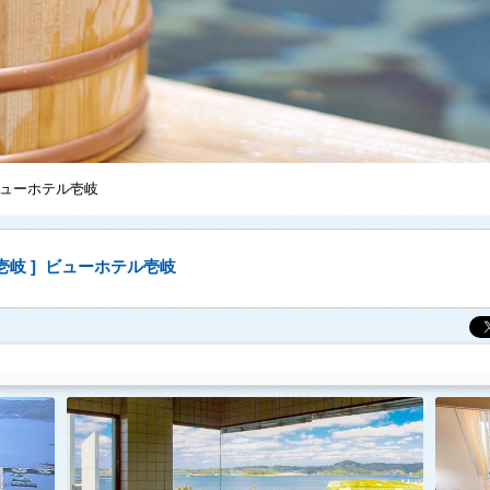
ビューホテル壱岐
 壱岐 ] ビューホテル壱岐