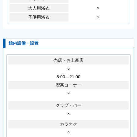
大人用浴衣
○
子供用浴衣
○
館内設備・設置
売店・お土産店
○
8:00～21:00
喫茶コーナー
×
クラブ・バー
×
カラオケ
○