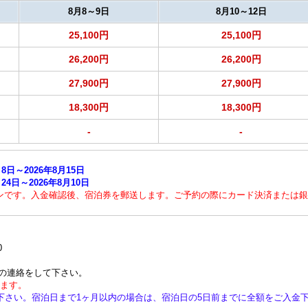
8月8～9日
8月10～12日
25,100円
25,100円
26,200円
26,200円
27,900円
27,900円
18,300円
18,300円
-
-
8日～2026年8月15日
4日～2026年8月10日
ンです。入金確認後、宿泊券を郵送します。ご予約の際にカード決済または銀
0
の連絡をして下さい。
ります。
下さい。宿泊日まで1ヶ月以内の場合は、宿泊日の5日前までに全額をご入金