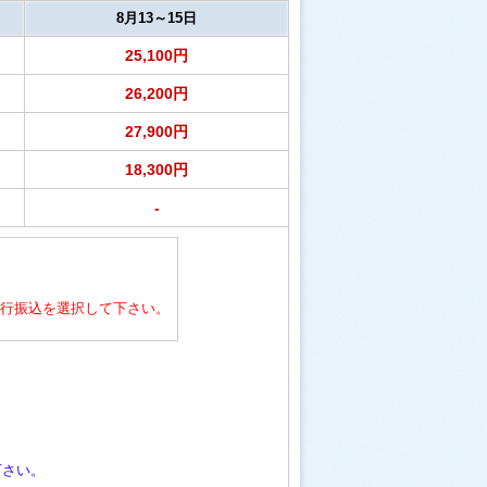
8月13～15日
25,100円
26,200円
27,900円
18,300円
-
行振込を選択して下さい。
下さい。