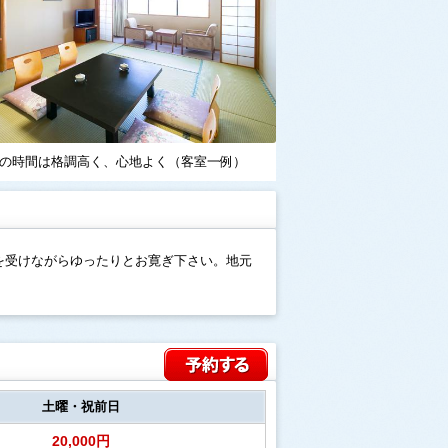
の時間は格調高く、心地よく（客室一例）
を受けながらゆったりとお寛ぎ下さい。地元
土曜・祝前日
20,000円