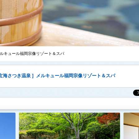
メルキュール福岡宗像リゾート＆スパ
 玄海さつき温泉 ] メルキュール福岡宗像リゾート＆スパ