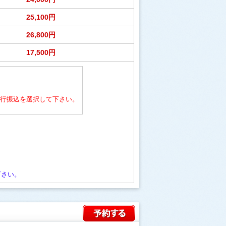
25,100円
26,800円
17,500円
行振込を選択して下さい。
下さい。