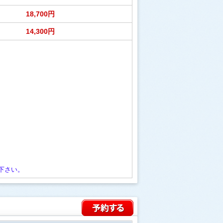
18,700円
14,300円
下さい。