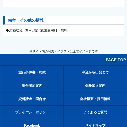
備考・その他の情報
◆添寝幼児（0～3歳）施設使用料：無料
※サイト内の写真・イラストは全てイメージです
PAGE TOP
旅行条件書・約款
申込から出発まで
集合場所案内
保険加入案内
資料請求・問合せ
会社概要・採用情報
プライバシーポリシー
よくあるご質問
Facebook
サイトマップ