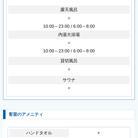
露天風呂
○
10:00～23:00 / 6:00～8:00
内湯大浴場
○
10:00～23:00 / 6:00～8:00
貸切風呂
○
サウナ
○
客室のアメニティ
ハンドタオル
×