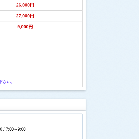
26,000円
27,000円
9,000円
下さい。
0 / 7:00～9:00