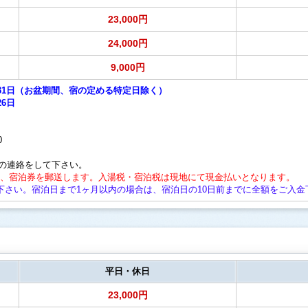
23,000円
24,000円
9,000円
8月31日（お盆期間、宿の定める特定日除く）
26日
0
の連絡をして下さい。
後、宿泊券を郵送します。入湯税・宿泊税は現地にて現金払いとなります。
下さい。宿泊日まで1ヶ月以内の場合は、宿泊日の10日前までに全額をご入金
平日・休日
23,000円