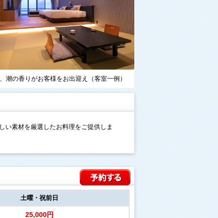
、潮の香りがお客様をお出迎え（客室一例）
しい素材を厳選したお料理をご提供しま
土曜・祝前日
25,000円