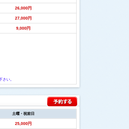
26,000円
27,000円
9,000円
下さい。
土曜・祝前日
25,000円