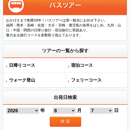
おかげさまで創業58年！バスツアーは第一観光にお任せ下さい。
福岡・熊本・長崎・佐賀・大分・宮崎・鹿児島の各県をはじめ、九州・山
口・中国・関西の日帰り旅行・宿泊旅行に実績あり。
魅力ある旅行コースを多数取り揃えております。
ツアーの一覧から探す
日帰りコース
宿泊コース
ウォーク登山
フェリーコース
出発日検索
年
月
日
検 索