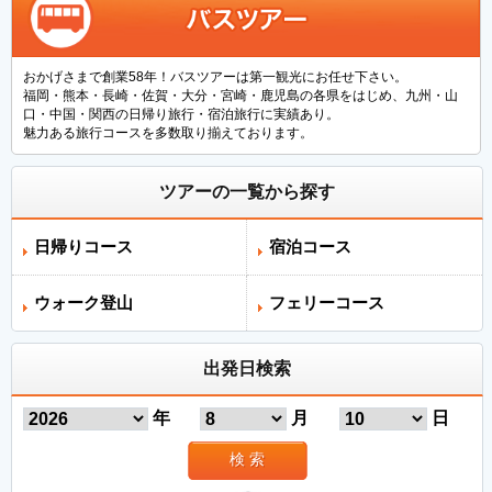
おかげさまで創業58年！バスツアーは第一観光にお任せ下さい。
福岡・熊本・長崎・佐賀・大分・宮崎・鹿児島の各県をはじめ、九州・山
口・中国・関西の日帰り旅行・宿泊旅行に実績あり。
魅力ある旅行コースを多数取り揃えております。
ツアーの一覧から探す
日帰りコース
宿泊コース
ウォーク登山
フェリーコース
出発日検索
年
月
日
検 索