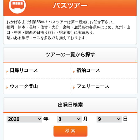
おかげさまで創業58年！バスツアーは第一観光にお任せ下さい。
福岡・熊本・長崎・佐賀・大分・宮崎・鹿児島の各県をはじめ、九州・山
口・中国・関西の日帰り旅行・宿泊旅行に実績あり。
魅力ある旅行コースを多数取り揃えております。
ツアーの一覧から探す
日帰りコース
宿泊コース
ウォーク登山
フェリーコース
出発日検索
年
月
日
検 索