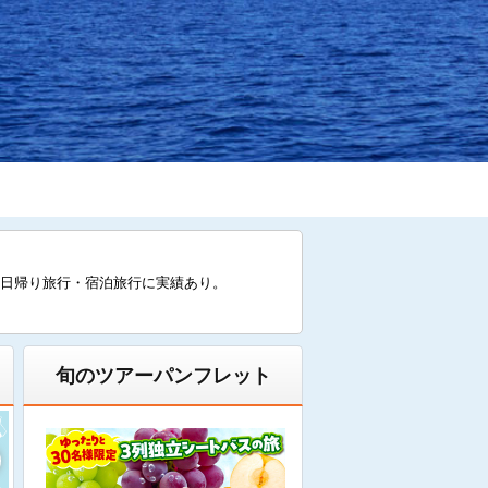
日帰り旅行・宿泊旅行に実績あり。
旬のツアーパンフレット