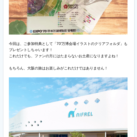
今回は、ご参加特典として「70'万博会場イラストのクリアフォルダ」も
プレゼントしちゃいます！
これだけでも、ファンの方にはたまらないお土産になりますよね！
もちろん、大阪の旅はお楽しみがこれだけではありません！