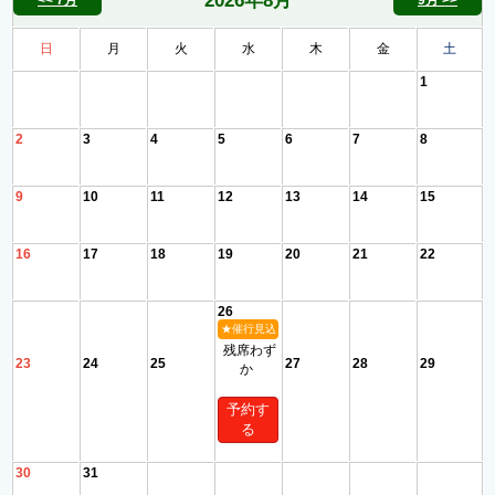
2026年
8月
<< 7月
9月 >>
日
月
火
水
木
金
土
1
2
3
4
5
6
7
8
9
10
11
12
13
14
15
16
17
18
19
20
21
22
26
★催行見込
残席わず
23
24
25
27
28
29
か
予約す
る
30
31